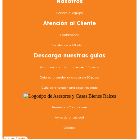
Nosotros
Conoce al equipo
Atención al Cliente
Contáctanos
Escríbenos a Whatsapp
Descarga nuestras guías
Guía para comprar tu casa en 10 pasos
Guía para vender una casa en 10 pasos
Guía para vender una casa intestada
Términos y Condiciones
Aviso de privacidad
Cookies
Iniciar Sesión