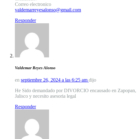
Correo electronico
valdemarreyesalonso@gmail.com
Responder
Valdemar Reyes Alonso
en
septiembre 26, 2024 a las 6:25 am
dijo
He Sido demandado por DIVORCIO encausado en Zapopan,
Jalisco y necesito asesoria legal
Responder