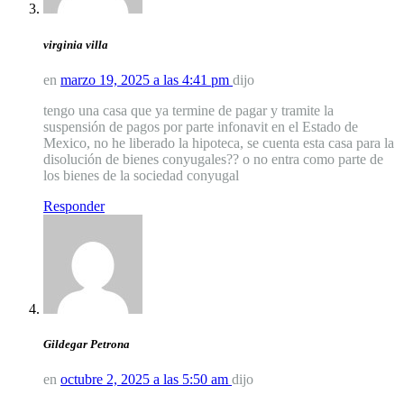
virginia villa
en
marzo 19, 2025 a las 4:41 pm
dijo
tengo una casa que ya termine de pagar y tramite la
suspensión de pagos por parte infonavit en el Estado de
Mexico, no he liberado la hipoteca, se cuenta esta casa para la
disolución de bienes conyugales?? o no entra como parte de
los bienes de la sociedad conyugal
Responder
Gildegar Petrona
en
octubre 2, 2025 a las 5:50 am
dijo