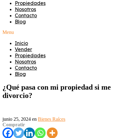
Propiedades
Nosotros
Contacto
Blog
Menu
Inicio
Vender
Propiedades
Nosotros
Contacto
Blog
¿Qué pasa con mi propiedad si me
divorcio?
junio 25, 2024
en
Bienes Raíces
Compratir