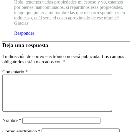
Hola, tenemos varias propiedades mi esposo y yo, estamos
por bienes mancomunados, si repartimos esas propiedades,
tengo que poner a mi nombre las que me corresponden y en
todo caso, cuál sería el costo aproximado de ese trámite?
Gracias
Responder
Deja una respuesta
Tu dirección de correo electrónico no será publicada.
Los campos
obligatorios están marcados con
*
Comentario
*
Nombre
*
Correo electrónico
*