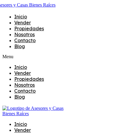
Inicio
Vender
Propiedades
Nosotros
Contacto
Blog
Menu
Inicio
Vender
Propiedades
Nosotros
Contacto
Blog
Inicio
Vender