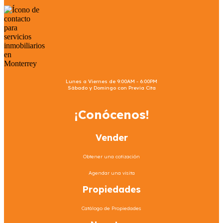
Lunes a Viernes de 9:00AM - 6:00PM
Sábado y Domingo con Previa Cita
¡Conócenos!
Vender
Obtener una cotización
Agendar una visita
Propiedades
Catálogo de Propiedades