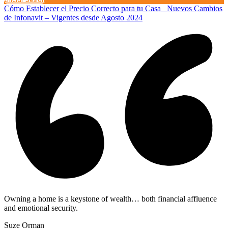
Cómo Establecer el Precio Correcto para tu Casa
Nuevos Cambios
de Infonavit – Vigentes desde Agosto 2024
Owning a home is a keystone of wealth… both financial affluence
and emotional security.
Suze Orman