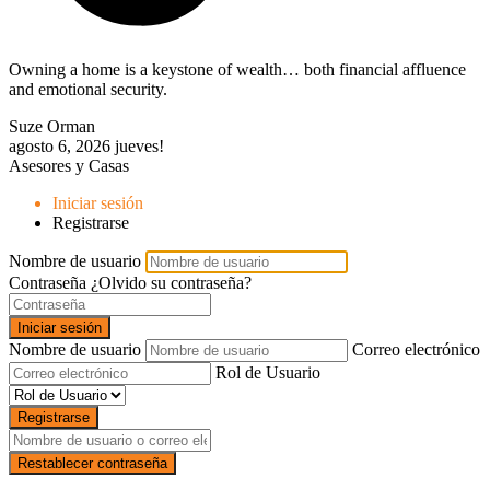
Owning a home is a keystone of wealth… both financial affluence
and emotional security.
Suze Orman
agosto 6, 2026
jueves!
Asesores y Casas
Iniciar sesión
Registrarse
Nombre de usuario
Contraseña
¿Olvido su contraseña?
Iniciar sesión
Nombre de usuario
Correo electrónico
Rol de Usuario
Registrarse
Restablecer contraseña