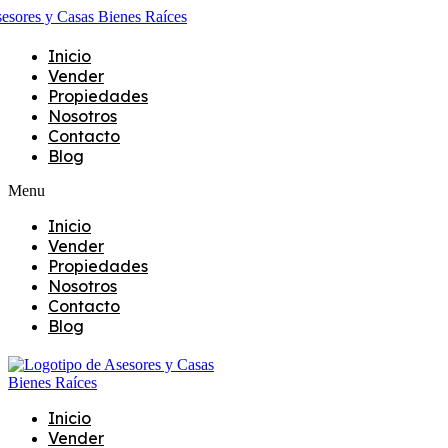
Inicio
Vender
Propiedades
Nosotros
Contacto
Blog
Menu
Inicio
Vender
Propiedades
Nosotros
Contacto
Blog
Inicio
Vender