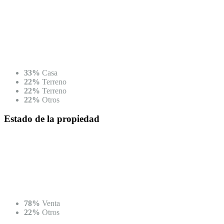
33%
Casa
22%
Terreno
22%
Terreno
22%
Otros
Estado
de la propiedad
78%
Venta
22%
Otros