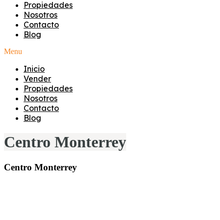
Propiedades
Nosotros
Contacto
Blog
Menu
Inicio
Vender
Propiedades
Nosotros
Contacto
Blog
Centro Monterrey
Centro Monterrey