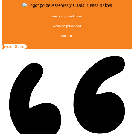
Términos y Condiciones
Aviso de privacidad
Cookies
Iniciar Sesión