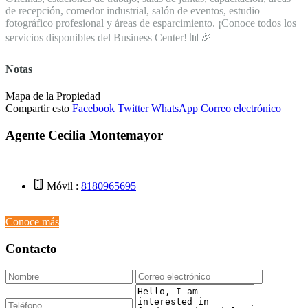
de recepción, comedor industrial, salón de eventos, estudio
fotográfico profesional y áreas de esparcimiento. ¡Conoce todos los
servicios disponibles del Business Center! 📊🎉
Notas
Mapa de la Propiedad
Compartir esto
Facebook
Twitter
WhatsApp
Correo electrónico
Agente Cecilia Montemayor
Móvil :
8180965695
Conoce más
Contacto