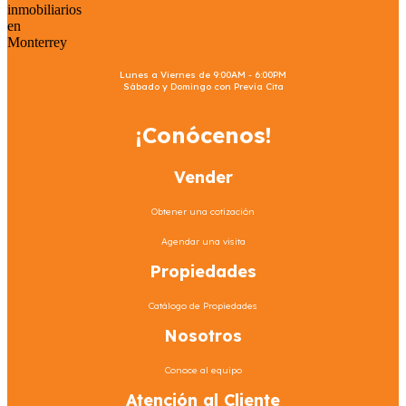
Lunes a Viernes de 9:00AM - 6:00PM
Sábado y Domingo con Previa Cita
¡Conócenos!
Vender
Obtener una cotización
Agendar una visita
Propiedades
Catálogo de Propiedades
Nosotros
Conoce al equipo
Atención al Cliente