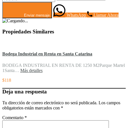
WhatsApp
Llamar Ahora
Enviar mensaje
Propiedades Similares
Bodega Industrial en Renta en Santa Catarina
BODEGA INDUSTRIAL EN RENTA DE 1250 M2Parque Martel
1Santa…
Más detalles
$118
Deja una respuesta
Tu dirección de correo electrónico no será publicada.
Los campos
obligatorios están marcados con
*
Comentario
*