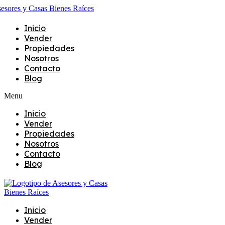
Inicio
Vender
Propiedades
Nosotros
Contacto
Blog
Menu
Inicio
Vender
Propiedades
Nosotros
Contacto
Blog
Inicio
Vender