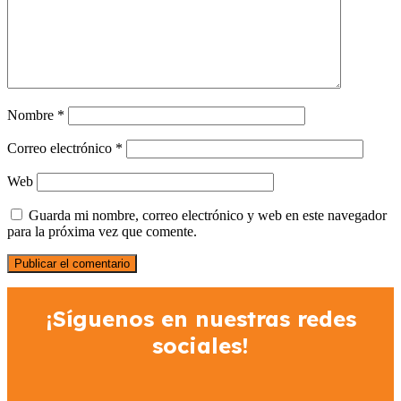
Nombre
*
Correo electrónico
*
Web
Guarda mi nombre, correo electrónico y web en este navegador
para la próxima vez que comente.
¡Síguenos en nuestras redes
sociales!