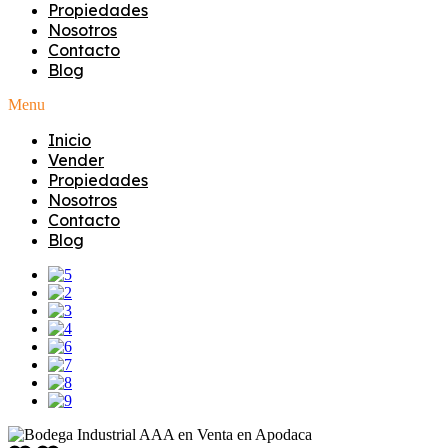
Propiedades
Nosotros
Contacto
Blog
Menu
Inicio
Vender
Propiedades
Nosotros
Contacto
Blog