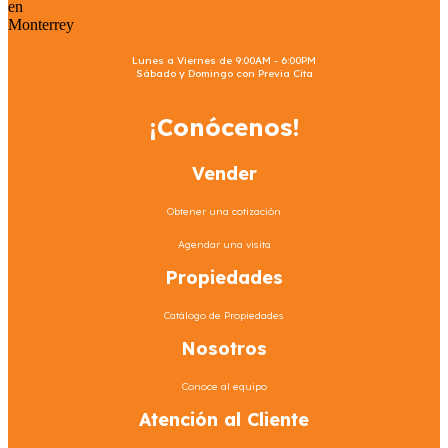
Lunes a Viernes de 9:00AM - 6:00PM
Sábado y Domingo con Previa Cita
¡Conócenos!
Vender
Obtener una cotización
Agendar una visita
Propiedades
Catálogo de Propiedades
Nosotros
Conoce al equipo
Atención al Cliente