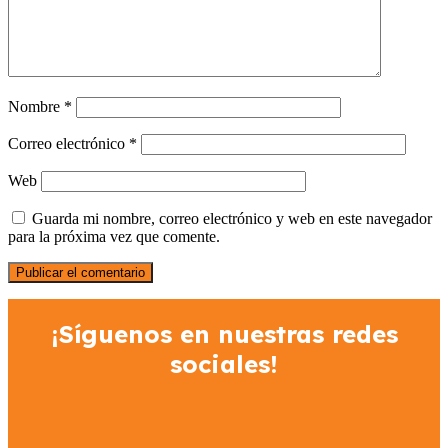
Nombre
*
Correo electrónico
*
Web
Guarda mi nombre, correo electrónico y web en este navegador
para la próxima vez que comente.
¡Síguenos en nuestras redes
sociales!