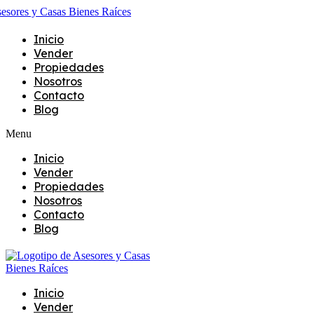
Inicio
Vender
Propiedades
Nosotros
Contacto
Blog
Menu
Inicio
Vender
Propiedades
Nosotros
Contacto
Blog
Inicio
Vender