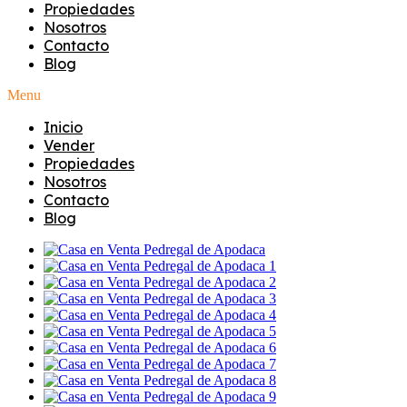
Propiedades
Nosotros
Contacto
Blog
Menu
Inicio
Vender
Propiedades
Nosotros
Contacto
Blog