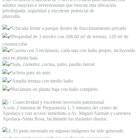
adultos mayores e inversionistas que buscan una ubicación
privilegiada, seguridad y excelente potencial de
plusvalía.
Ubicada frente a parque dentro de fraccionamiento privado
Propiedad de 3 niveles con 108.60 m² de terreno, 120 m² de
construcción
Cuenta con 3 recámaras, cada una con baño propio, incluyendo
una en planta baja
Sala, comedor, cocina, patio, pasillo lateral
ochera para un auto
Amplia terraza con medio baño
Recámara en planta baja con baño completo
Conectividad y excelente inversión patrimonial
A solo 2 minutos de Preparatoria 1, 5 minutos del centro de
Apodaca y con acceso inmediato a Av. Miguel Alemán y carretera
Apodaca–Santa Rosa, facilitando tus traslados diarios.
El pasto mostrado en algunas imágenes ha sido generado