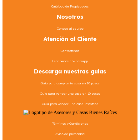
Catálogo de Propiedades
Nosotros
Conoce al equipo
Atención al Cliente
Contáctanos
Escríbenos a Whatsapp
Descarga nuestras guías
Guía para comprar tu casa en 10 pasos
Guía para vender una casa en 10 pasos
Guía para vender una casa intestada
Términos y Condiciones
Aviso de privacidad