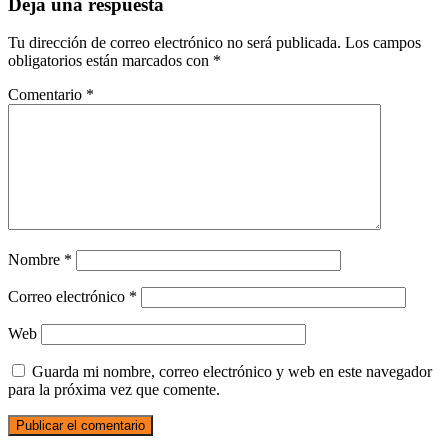
Deja una respuesta
Tu dirección de correo electrónico no será publicada.
Los campos
obligatorios están marcados con
*
Comentario
*
Nombre
*
Correo electrónico
*
Web
Guarda mi nombre, correo electrónico y web en este navegador
para la próxima vez que comente.