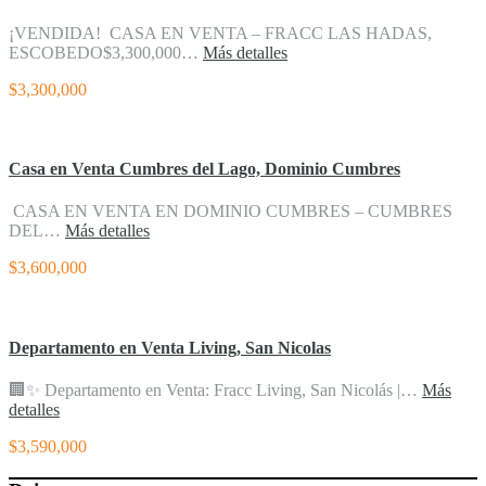
¡VENDIDA! CASA EN VENTA – FRACC LAS HADAS,
ESCOBEDO$3,300,000…
Más detalles
$3,300,000
Casa en Venta Cumbres del Lago, Dominio Cumbres
CASA EN VENTA EN DOMINIO CUMBRES – CUMBRES
DEL…
Más detalles
$3,600,000
Departamento en Venta Living, San Nicolas
🏢✨ Departamento en Venta: Fracc Living, San Nicolás |…
Más
detalles
$3,590,000