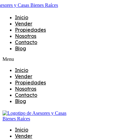
Inicio
Vender
Propiedades
Nosotros
Contacto
Blog
Menu
Inicio
Vender
Propiedades
Nosotros
Contacto
Blog
Inicio
Vender