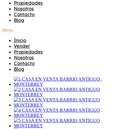
Propiedades
Nosotros
Contacto
Blog
Menu
Inicio
Vender
Propiedades
Nosotros
Contacto
Blog