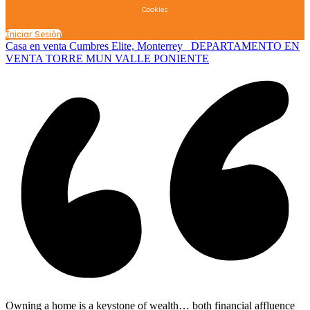
Cookies
Iniciar Sesión
Casa en venta Cumbres Elite, Monterrey
DEPARTAMENTO EN
VENTA TORRE MUN VALLE PONIENTE
Owning a home is a keystone of wealth… both financial affluence