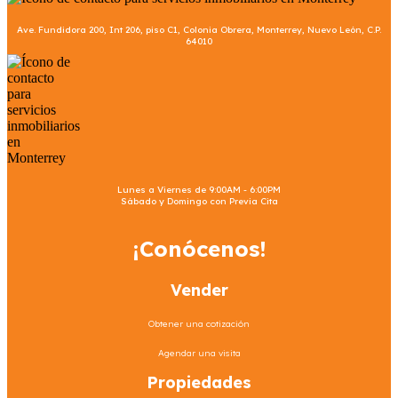
Ave. Fundidora 200, Int 206, piso C1, Colonia Obrera, Monterrey, Nuevo León, C.P.
64010
Lunes a Viernes de 9:00AM - 6:00PM
Sábado y Domingo con Previa Cita
¡Conócenos!
Vender
Obtener una cotización
Agendar una visita
Propiedades