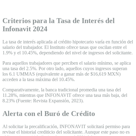
Criterios para la Tasa de Interés del
Infonavit 2024
La tasa de interés aplicada al crédito hipotecario varía en función del
salario del trabajador. El Instituto ofrece tasas que oscilan entre el
1.9% y el 10.45%, dependiendo del nivel de ingresos del solicitante.
Para aquellos trabajadores que perciben el salario mínimo, se aplica
una tasa del 2.5%. Por otro lado, aquellos cuyos ingresos superan
los 6.1 UMMAS (equivalente a ganar más de $16,619 MXN)
acceden a la tasa máxima del 10.45%.
Comparativamente, la banca tradicional promedia una tasa del
11.28%, mientras que INFONAVIT ofrece una tasa más baja, del
8.23% (Fuente: Revista Expansión, 2023).
Alerta con el Buró de Crédito
Al solicitar la precalificación, INFONAVIT solicitará permiso para
revisar el historial crediticio del solicitante. Aunque este paso no es