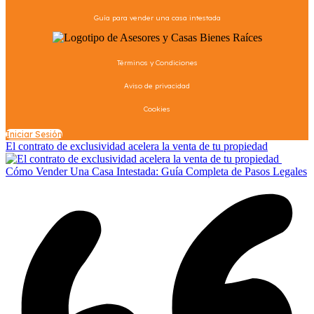
Guía para vender una casa intestada
Términos y Condiciones
Aviso de privacidad
Cookies
Iniciar Sesión
El contrato de exclusividad acelera la venta de tu propiedad
Cómo Vender Una Casa Intestada: Guía Completa de Pasos Legales