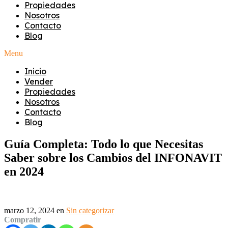
Propiedades
Nosotros
Contacto
Blog
Menu
Inicio
Vender
Propiedades
Nosotros
Contacto
Blog
Guía Completa: Todo lo que Necesitas
Saber sobre los Cambios del INFONAVIT
en 2024
marzo 12, 2024
en
Sin categorizar
Compratir