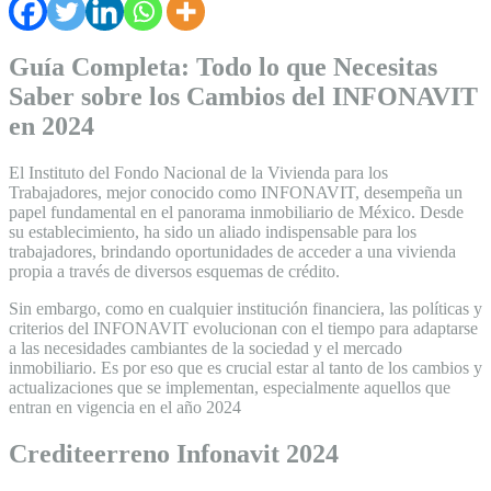
Guía Completa: Todo lo que Necesitas
Saber sobre los Cambios del INFONAVIT
en 2024
El Instituto del Fondo Nacional de la Vivienda para los
Trabajadores, mejor conocido como INFONAVIT, desempeña un
papel fundamental en el panorama inmobiliario de México. Desde
su establecimiento, ha sido un aliado indispensable para los
trabajadores, brindando oportunidades de acceder a una vivienda
propia a través de diversos esquemas de crédito.
Sin embargo, como en cualquier institución financiera, las políticas y
criterios del INFONAVIT evolucionan con el tiempo para adaptarse
a las necesidades cambiantes de la sociedad y el mercado
inmobiliario. Es por eso que es crucial estar al tanto de los cambios y
actualizaciones que se implementan, especialmente aquellos que
entran en vigencia en el año 2024
Crediteerreno Infonavit 2024