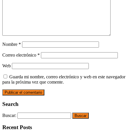
Nombre
*
Correo electrónico
*
Web
Guarda mi nombre, correo electrónico y web en este navegador
para la próxima vez que comente.
Search
Buscar:
Recent Posts