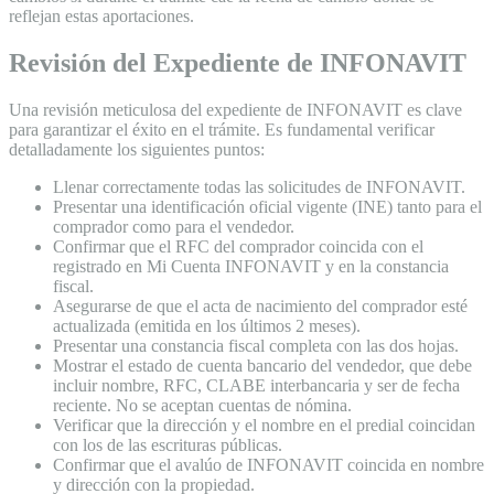
reflejan estas aportaciones.
Revisión del Expediente de INFONAVIT
Una revisión meticulosa del expediente de INFONAVIT es clave
para garantizar el éxito en el trámite. Es fundamental verificar
detalladamente los siguientes puntos:
Llenar correctamente todas las solicitudes de INFONAVIT.
Presentar una identificación oficial vigente (INE) tanto para el
comprador como para el vendedor.
Confirmar que el RFC del comprador coincida con el
registrado en Mi Cuenta INFONAVIT y en la constancia
fiscal.
Asegurarse de que el acta de nacimiento del comprador esté
actualizada (emitida en los últimos 2 meses).
Presentar una constancia fiscal completa con las dos hojas.
Mostrar el estado de cuenta bancario del vendedor, que debe
incluir nombre, RFC, CLABE interbancaria y ser de fecha
reciente. No se aceptan cuentas de nómina.
Verificar que la dirección y el nombre en el predial coincidan
con los de las escrituras públicas.
Confirmar que el avalúo de INFONAVIT coincida en nombre
y dirección con la propiedad.