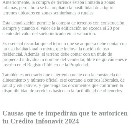
Anteriormente, la compra de terrenos estaba limitada a zonas
urbanas, pero ahora se ha ampliado la posibilidad de adquirir
terrenos ubicados en zonas semiurbanas o rurales.
Esta actualización permite la compra de terrenos con construcción,
siempre y cuando el valor de la edificación no exceda el 20 por
ciento del valor del suelo indicado en la valuación.
Es esencial recordar que el terreno que se adquiera debe contar con
un uso habitacional o mixto, que incluya la opción de uso
residencial. Además, el terreno debe contar con un título de
propiedad individual a nombre del vendedor, libre de gravámenes e
inscrito en el Registro Público de la Propiedad.
También es necesario que el terreno cuente con la constancia de
alineamiento y número oficial, esté cercano a centros laborales, de
salud y educativos, y que tenga los documentos que confirmen la
disponibilidad de servicios básicos o la factibilidad de obtenerlos.
Causas que te impedirán que te autoricen
tu Crédito Infonavit 2024