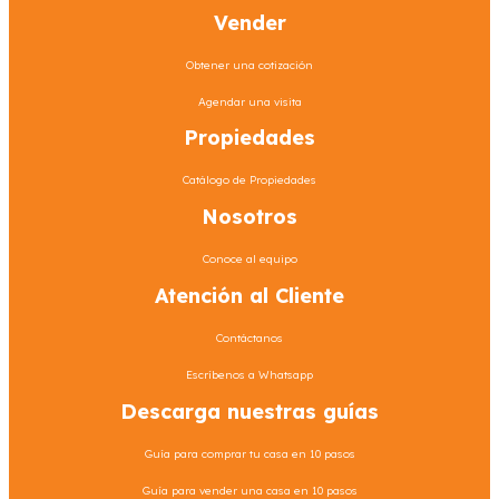
Vender
Obtener una cotización
Agendar una visita
Propiedades
Catálogo de Propiedades
Nosotros
Conoce al equipo
Atención al Cliente
Contáctanos
Escríbenos a Whatsapp
Descarga nuestras guías
Guía para comprar tu casa en 10 pasos
Guía para vender una casa en 10 pasos