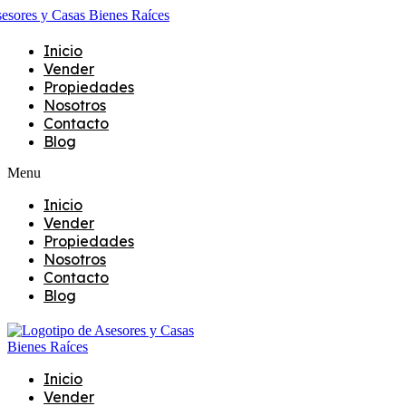
Inicio
Vender
Propiedades
Nosotros
Contacto
Blog
Menu
Inicio
Vender
Propiedades
Nosotros
Contacto
Blog
Inicio
Vender