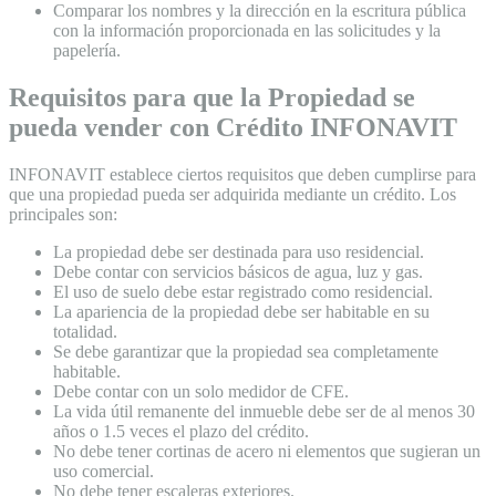
Comparar los nombres y la dirección en la escritura pública
con la información proporcionada en las solicitudes y la
papelería.
Requisitos para que la Propiedad se
pueda vender con Crédito INFONAVIT
INFONAVIT establece ciertos requisitos que deben cumplirse para
que una propiedad pueda ser adquirida mediante un crédito. Los
principales son:
La propiedad debe ser destinada para uso residencial.
Debe contar con servicios básicos de agua, luz y gas.
El uso de suelo debe estar registrado como residencial.
La apariencia de la propiedad debe ser habitable en su
totalidad.
Se debe garantizar que la propiedad sea completamente
habitable.
Debe contar con un solo medidor de CFE.
La vida útil remanente del inmueble debe ser de al menos 30
años o 1.5 veces el plazo del crédito.
No debe tener cortinas de acero ni elementos que sugieran un
uso comercial.
No debe tener escaleras exteriores.