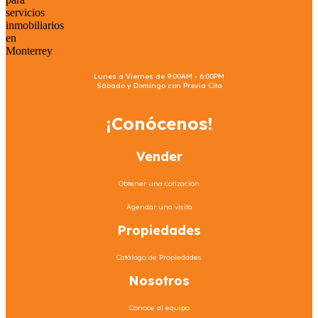
Lunes a Viernes de 9:00AM - 6:00PM
Sábado y Domingo con Previa Cita
¡Conócenos!
Vender
Obtener una cotización
Agendar una visita
Propiedades
Catálogo de Propiedades
Nosotros
Conoce al equipo