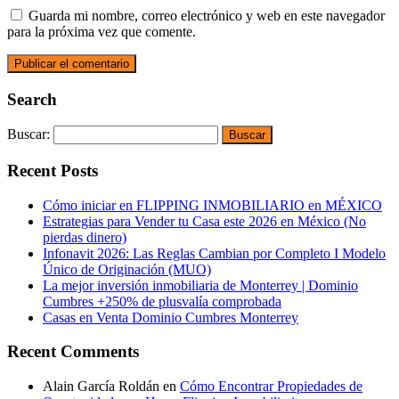
Guarda mi nombre, correo electrónico y web en este navegador
para la próxima vez que comente.
Search
Buscar:
Recent Posts
Cómo iniciar en FLIPPING INMOBILIARIO en MÉXICO
Estrategias para Vender tu Casa este 2026 en México (No
pierdas dinero)
Infonavit 2026: Las Reglas Cambian por Completo I Modelo
Único de Originación (MUO)
La mejor inversión inmobiliaria de Monterrey | Dominio
Cumbres +250% de plusvalía comprobada
Casas en Venta Dominio Cumbres Monterrey
Recent Comments
Alain García Roldán
en
Cómo Encontrar Propiedades de