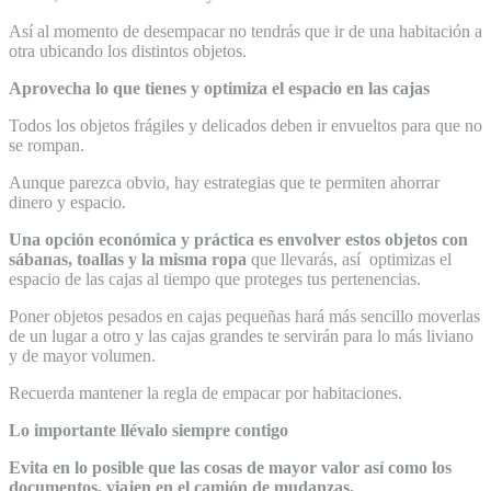
Así al momento de desempacar no tendrás que ir de una habitación a
otra ubicando los distintos objetos.
Aprovecha lo que tienes y optimiza el espacio en las cajas
Todos los objetos frágiles y delicados deben ir envueltos para que no
se rompan.
Aunque parezca obvio, hay estrategias que te permiten ahorrar
dinero y espacio.
Una opción económica y práctica es envolver estos objetos con
sábanas, toallas y la misma ropa
que llevarás, así optimizas el
espacio de las cajas al tiempo que proteges tus pertenencias.
Poner objetos pesados en cajas pequeñas hará más sencillo moverlas
de un lugar a otro y las cajas grandes te servirán para lo más liviano
y de mayor volumen.
Recuerda mantener la regla de empacar por habitaciones.
Lo importante llévalo siempre contigo
Evita en lo posible que las cosas de mayor valor así como los
documentos, viajen en el camión de mudanzas.