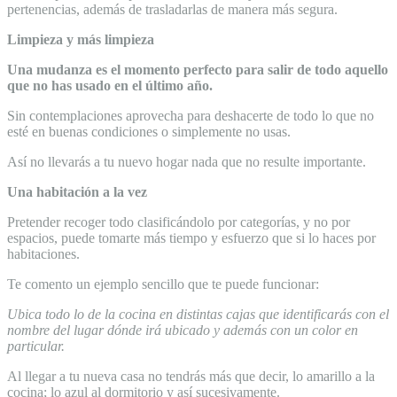
pertenencias, además de trasladarlas de manera más segura.
Limpieza y más limpieza
Una mudanza es el momento perfecto para salir de todo aquello
que no has usado en el último año.
Sin contemplaciones aprovecha para deshacerte de todo lo que no
esté en buenas condiciones o simplemente no usas.
Así no llevarás a tu nuevo hogar nada que no resulte importante.
Una habitación a la vez
Pretender recoger todo clasificándolo por categorías, y no por
espacios, puede tomarte más tiempo y esfuerzo que si lo haces por
habitaciones.
Te comento un ejemplo sencillo que te puede funcionar:
Ubica todo lo de la cocina en distintas cajas que identificarás con el
nombre del lugar dónde irá ubicado y además con un color en
particular.
Al llegar a tu nueva casa no tendrás más que decir, lo amarillo a la
cocina; lo azul al dormitorio y así sucesivamente.