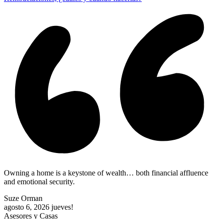
Owning a home is a keystone of wealth… both financial affluence
and emotional security.
Suze Orman
agosto 6, 2026
jueves!
Asesores y Casas