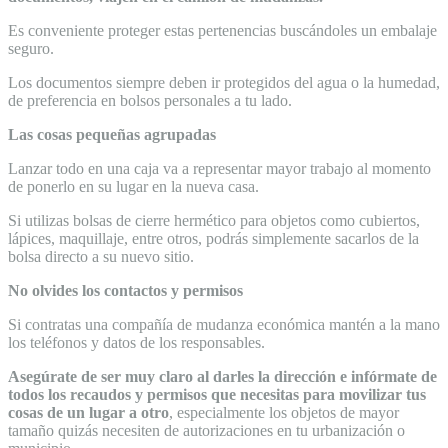
Es conveniente proteger estas pertenencias buscándoles un embalaje
seguro.
Los documentos siempre deben ir protegidos del agua o la humedad,
de preferencia en bolsos personales a tu lado.
Las cosas pequeñas agrupadas
Lanzar todo en una caja va a representar mayor trabajo al momento
de ponerlo en su lugar en la nueva casa.
Si utilizas bolsas de cierre hermético para objetos como cubiertos,
lápices, maquillaje, entre otros, podrás simplemente sacarlos de la
bolsa directo a su nuevo sitio.
No olvides los contactos y permisos
Si contratas una compañía de mudanza económica mantén a la mano
los teléfonos y datos de los responsables.
Asegúrate de ser muy claro al darles la dirección e infórmate de
todos los recaudos y permisos que necesitas para movilizar tus
cosas de un lugar a otro
, especialmente los objetos de mayor
tamaño quizás necesiten de autorizaciones en tu urbanización o