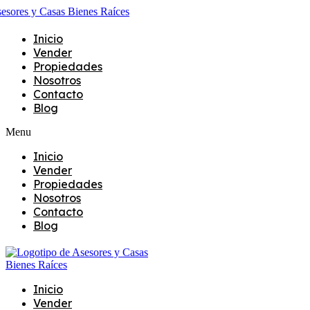
Inicio
Vender
Propiedades
Nosotros
Contacto
Blog
Menu
Inicio
Vender
Propiedades
Nosotros
Contacto
Blog
Inicio
Vender