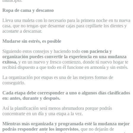
municipio.
Ropa de cama y descanso
Lleva una maleta con lo necesario para la primera noche en tu nueva
casa, que no tengas que desarmar cajas para cepillarte los dientes y
acostarte a descansar.
Mudarse sin estrés, es posible
Siguiendo estos consejos y haciendo todo
con paciencia y
organización puedes convertir la experiencia en una mudanza
exitosa,
y en un nuevo y fresco comienzo, donde tú nuevo hogar te
recibirá dispuesto a que todo en él funcione en armonía y sin estrés.
La organización por etapas es una de las mejores formas de
conseguirlo.
Cada etapa debe corresponder a uno o algunos días clasificados
en: antes, durante y después.
Así la planificación será menos abrumadora porque podrás
concentrarte en un día y una etapa a la vez.
Mientras más organizada y programada esté la mudanza mejor
podrás responder ante los imprevistos
, que no dejarán de