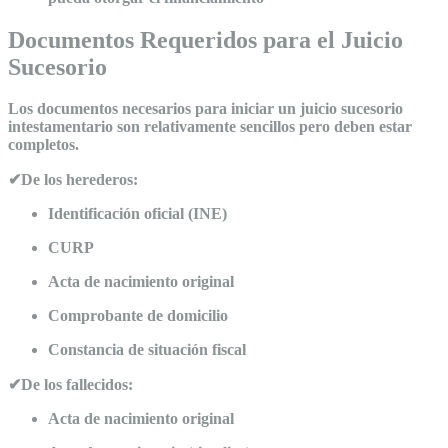
Documentos Requeridos para el Juicio
Sucesorio
Los documentos necesarios para iniciar un juicio sucesorio
intestamentario son relativamente sencillos pero deben estar
completos.
✔De los herederos:
Identificación oficial (INE)
CURP
Acta de nacimiento original
Comprobante de domicilio
Constancia de situación fiscal
✔De los fallecidos:
Acta de nacimiento original