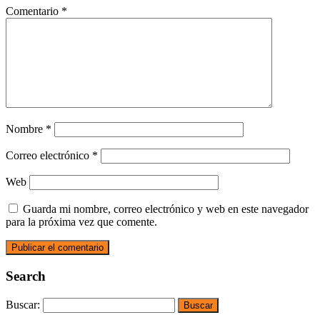
Comentario
*
Nombre
*
Correo electrónico
*
Web
Guarda mi nombre, correo electrónico y web en este navegador
para la próxima vez que comente.
Search
Buscar: