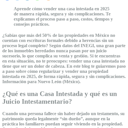
Aprende cómo vender una casa intestada en 2025
de manera rápida, segura y sin complicaciones. Te
explicamos el proceso paso a paso, costos, tiempos y
consejos prácticos.
¿Sabías que más del 50% de las propiedades en México no
cuentan con escrituras formales debido a herencias sin un
proceso legal completo? Según datos del INEGI, una gran parte
de los inmuebles heredados nunca pasan por un juicio
sucesorio, lo que complica su venta y gestión. Si te encuentras
en esta situación, no te preocupes: vender una casa intestada no
tiene que ser un dolor de cabeza. En este blog te guiaremos paso
a paso sobre cómo regularizar y vender una propiedad
intestada en 2025, de forma rápida, segura y sin complicaciones.
Información para Nuevo León (México).
¿Qué es una Casa Intestada y qué es un
Juicio Intestamentario?
Cuando una persona fallece sin haber dejado un testamento, su
patrimonio queda legalmente “sin dueño”, aunque en la
práctica los familiares puedan seguir viviendo en la propiedad.