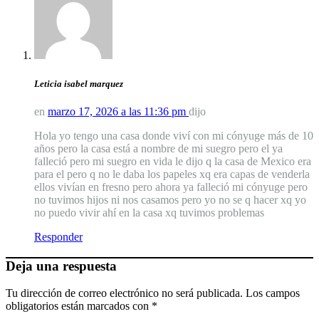
Leticia isabel marquez
en
marzo 17, 2026 a las 11:36 pm
dijo
Hola yo tengo una casa donde viví con mi cónyuge más de 10
años pero la casa está a nombre de mi suegro pero el ya
falleció pero mi suegro en vida le dijo q la casa de Mexico era
para el pero q no le daba los papeles xq era capas de venderla
ellos vivían en fresno pero ahora ya falleció mi cónyuge pero
no tuvimos hijos ni nos casamos pero yo no se q hacer xq yo
no puedo vivir ahí en la casa xq tuvimos problemas
Responder
Deja una respuesta
Tu dirección de correo electrónico no será publicada.
Los campos
obligatorios están marcados con
*