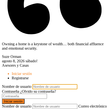
Owning a home is a keystone of wealth… both financial affluence
and emotional security.
Suze Orman
agosto 8, 2026
sábado!
Asesores y Casas
Iniciar sesión
Registrarse
Nombre de usuario
Contraseña
¿Olvido su contraseña?
Iniciar sesión
Nombre de usuario
Correo electrónico