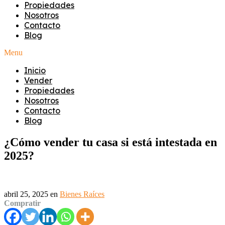
Propiedades
Nosotros
Contacto
Blog
Menu
Inicio
Vender
Propiedades
Nosotros
Contacto
Blog
¿Cómo vender tu casa si está intestada en
2025?
abril 25, 2025
en
Bienes Raíces
Compratir