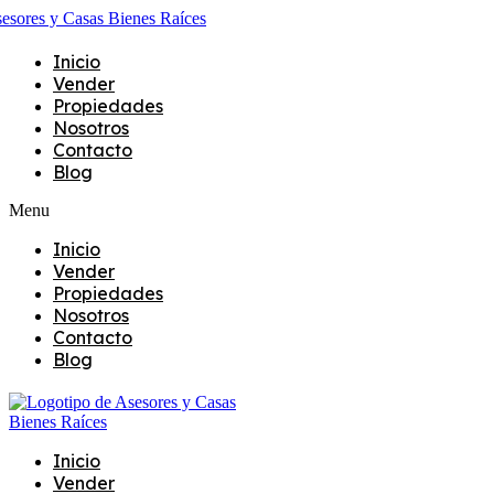
Inicio
Vender
Propiedades
Nosotros
Contacto
Blog
Menu
Inicio
Vender
Propiedades
Nosotros
Contacto
Blog
Inicio
Vender