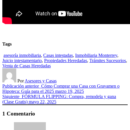
Tags
asesoría inmobiliaria
,
Casas intestadas
,
Inmobiliaria Monterrey
,
Juicio intestamentario
,
Propiedades Heredadas
,
Trámites Sucesorios
,
Venta de Casas Heredadas
Por
Asesores y Casas
Publicación anterior
Cómo Comprar una Casa con Gravamen o
Hipoteca: Guía para el 2025
marzo 19, 2025
Siguiente
FÓRMULA FLIPPING: Compra, remodela y gana
(Clase Gratis)
mayo 22, 2025
1 Comentario