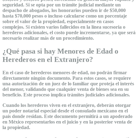
seguridad. Si se opta por un trámite judicial mediante un
despacho de abogados, los honorarios pueden ir de $50,000
hasta $70,000 pesos o incluso calcularse como un porcentaje
sobre el valor de la propiedad, especialmente en casos
complejos. Si existen varios fallecidos en la línea sucesoria o
herederos adicionales, el costo puede incrementarse, ya que será
necesario realizar más de un procedimiento.
¿Qué pasa si hay Menores de Edad o
Herederos en el Extranjero?
En el caso de herederos menores de edad, no podrán firmar
directamente ningún documento. Para estos casos, se requiere
una autorización de un juez de lo familiar que proteja el interés
del menor, validando que cualquier venta de bienes sea en su
beneficio. Este proceso implica trámites judiciales adicionales.
Cuando los herederos viven en el extranjero, deberán otorgar
un poder notarial especial desde el consulado mexicano en el
país donde residan. Este documento permitirá a un apoderado
en México representarlos en el juicio y en la posterior venta de
la propiedad.