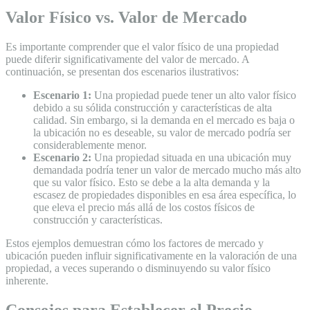
Valor Físico vs. Valor de Mercado
Es importante comprender que el valor físico de una propiedad
puede diferir significativamente del valor de mercado. A
continuación, se presentan dos escenarios ilustrativos:
Escenario 1:
Una propiedad puede tener un alto valor físico
debido a su sólida construcción y características de alta
calidad. Sin embargo, si la demanda en el mercado es baja o
la ubicación no es deseable, su valor de mercado podría ser
considerablemente menor.
Escenario 2:
Una propiedad situada en una ubicación muy
demandada podría tener un valor de mercado mucho más alto
que su valor físico. Esto se debe a la alta demanda y la
escasez de propiedades disponibles en esa área específica, lo
que eleva el precio más allá de los costos físicos de
construcción y características.
Estos ejemplos demuestran cómo los factores de mercado y
ubicación pueden influir significativamente en la valoración de una
propiedad, a veces superando o disminuyendo su valor físico
inherente.
Consejos para Establecer el Precio