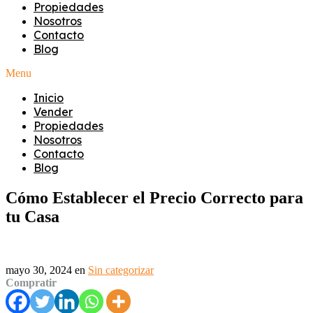
Propiedades
Nosotros
Contacto
Blog
Menu
Inicio
Vender
Propiedades
Nosotros
Contacto
Blog
Cómo Establecer el Precio Correcto para
tu Casa
mayo 30, 2024
en
Sin categorizar
Compratir