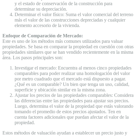
y el estado de conservación de la construcción para
determinar su depreciación.
Determinar el valor físico: Suma el valor comercial del terreno
más el valor de las construcciones depreciadas y cualquier
elemento accesorio de la vivienda.
Enfoque de Comparación de Mercado:
Este es uno de los métodos más comunes utilizados para valuar
propiedades. Se basa en comparar la propiedad en cuestión con otras
propiedades similares que se han vendido recientemente en la misma
área. Los pasos principales son:
Investigar el mercado: Encuentra al menos cinco propiedades
comparables para poder realizar una homologación del valor
por metro cuadrado que el mercado está dispuesto a pagar.
¿Qué es un comparable? Un bien que tenga un uso, calidad,
superficie y ubicación similar en la misma zona.
Ajustar los precios de las propiedades comparables: Considera
las diferencias entre las propiedades para ajustar sus precios.
Luego, determina el valor de la propiedad que estás valorando
tomando el promedio de estos precios ajustados. Ten en
cuenta factores adicionales que puedan afectar el valor de la
propiedad.
Estos métodos de valuación ayudan a establecer un precio justo y