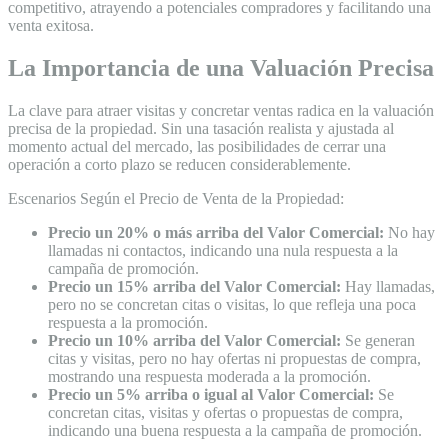
competitivo, atrayendo a potenciales compradores y facilitando una
venta exitosa.
La Importancia de una Valuación Precisa
La clave para atraer visitas y concretar ventas radica en la valuación
precisa de la propiedad. Sin una tasación realista y ajustada al
momento actual del mercado, las posibilidades de cerrar una
operación a corto plazo se reducen considerablemente.
Escenarios Según el Precio de Venta de la Propiedad:
Precio un 20% o más arriba del Valor Comercial:
No hay
llamadas ni contactos, indicando una nula respuesta a la
campaña de promoción.
Precio un 15% arriba del Valor Comercial:
Hay llamadas,
pero no se concretan citas o visitas, lo que refleja una poca
respuesta a la promoción.
Precio un 10% arriba del Valor Comercial:
Se generan
citas y visitas, pero no hay ofertas ni propuestas de compra,
mostrando una respuesta moderada a la promoción.
Precio un 5% arriba o igual al Valor Comercial:
Se
concretan citas, visitas y ofertas o propuestas de compra,
indicando una buena respuesta a la campaña de promoción.