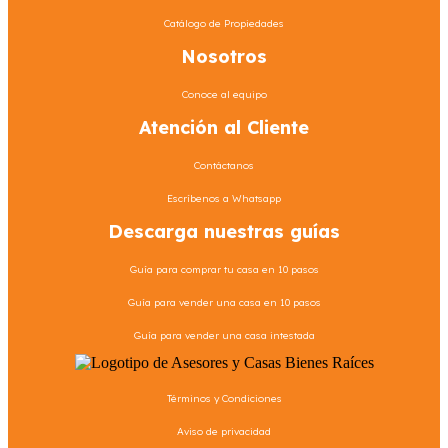
Catálogo de Propiedades
Nosotros
Conoce al equipo
Atención al Cliente
Contáctanos
Escríbenos a Whatsapp
Descarga nuestras guías
Guía para comprar tu casa en 10 pasos
Guía para vender una casa en 10 pasos
Guía para vender una casa intestada
Términos y Condiciones
Aviso de privacidad