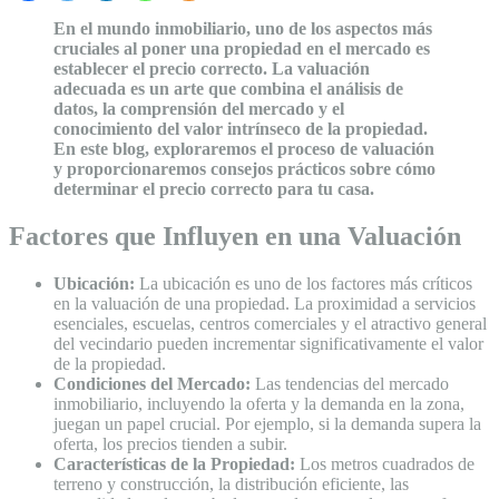
En el mundo inmobiliario, uno de los aspectos más
cruciales al poner una propiedad en el mercado es
establecer el precio correcto. La valuación
adecuada es un arte que combina el análisis de
datos, la comprensión del mercado y el
conocimiento del valor intrínseco de la propiedad.
En este blog, exploraremos el proceso de valuación
y proporcionaremos consejos prácticos sobre cómo
determinar el precio correcto para tu casa.
Factores que Influyen en una Valuación
Ubicación:
La ubicación es uno de los factores más críticos
en la valuación de una propiedad. La proximidad a servicios
esenciales, escuelas, centros comerciales y el atractivo general
del vecindario pueden incrementar significativamente el valor
de la propiedad.
Condiciones del Mercado:
Las tendencias del mercado
inmobiliario, incluyendo la oferta y la demanda en la zona,
juegan un papel crucial. Por ejemplo, si la demanda supera la
oferta, los precios tienden a subir.
Características de la Propiedad:
Los metros cuadrados de
terreno y construcción, la distribución eficiente, las