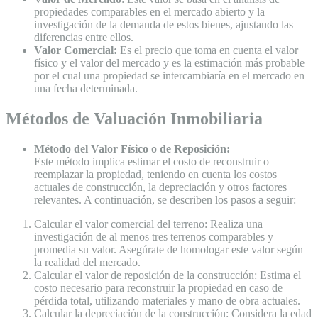
propiedades comparables en el mercado abierto y la
investigación de la demanda de estos bienes, ajustando las
diferencias entre ellos.
Valor Comercial:
Es el precio que toma en cuenta el valor
físico y el valor del mercado y es la estimación más probable
por el cual una propiedad se intercambiaría en el mercado en
una fecha determinada.
Métodos de Valuación Inmobiliaria
Método del Valor Físico o de Reposición:
Este método implica estimar el costo de reconstruir o
reemplazar la propiedad, teniendo en cuenta los costos
actuales de construcción, la depreciación y otros factores
relevantes. A continuación, se describen los pasos a seguir:
Calcular el valor comercial del terreno: Realiza una
investigación de al menos tres terrenos comparables y
promedia su valor. Asegúrate de homologar este valor según
la realidad del mercado.
Calcular el valor de reposición de la construcción: Estima el
costo necesario para reconstruir la propiedad en caso de
pérdida total, utilizando materiales y mano de obra actuales.
Calcular la depreciación de la construcción: Considera la edad