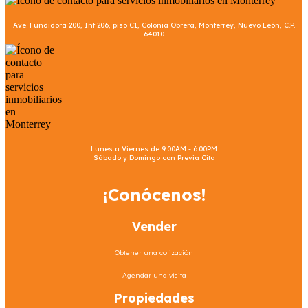
Ave. Fundidora 200, Int 206, piso C1, Colonia Obrera, Monterrey, Nuevo León, C.P.
64010
Lunes a Viernes de 9:00AM - 6:00PM
Sábado y Domingo con Previa Cita
¡Conócenos!
Vender
Obtener una cotización
Agendar una visita
Propiedades