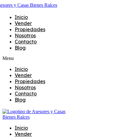
Inicio
Vender
Propiedades
Nosotros
Contacto
Blog
Menu
Inicio
Vender
Propiedades
Nosotros
Contacto
Blog
Inicio
Vender